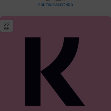
CONTINUAR LEYENDO
22
JUN