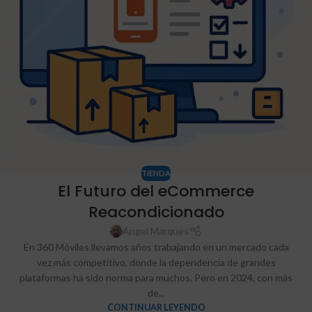
TIENDA
El Futuro del eCommerce
Reacondicionado
Ángel Marques
En 360 Móviles llevamos años trabajando en un mercado cada
vez más competitivo, donde la dependencia de grandes
plataformas ha sido norma para muchos. Pero en 2024, con más
de...
CONTINUAR LEYENDO