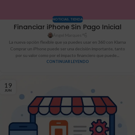
NOTICIAS
,
TIENDA
Financiar iPhone Sin Pago Inicial
Ángel Marques
La nueva opción flexible que ya puedes usar en 360 con Klarna
Comprar un iPhone puede ser una decisión importante, tanto
por su valor como por el impacto financiero que puede...
CONTINUAR LEYENDO
19
JUN