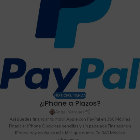
NOTICIAS
,
TIENDA
¿iPhone a Plazos?
Ángel Marques
Así puedes financiar tu móvil Apple con PayPal en 360 Móviles
Financiar iPhone Opciones sencillas y sin papeleos Financiar un
iPhone hoy en día es más fácil que nunca. En 360 Móviles
ofrecemos...