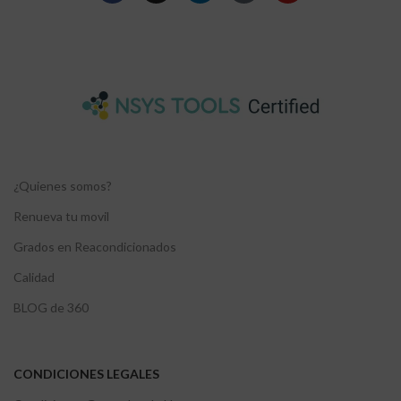
¿Quienes somos?
Renueva tu movil
Grados en Reacondicionados
Calidad
BLOG de 360
CONDICIONES LEGALES