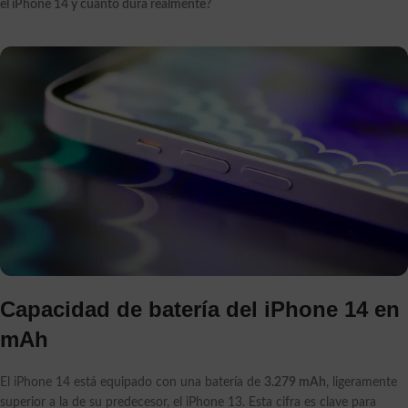
el iPhone 14 y cuánto dura realmente?
Capacidad de batería del iPhone 14 en
mAh
El iPhone 14 está equipado con una batería de
3.279 mAh
, ligeramente
superior a la de su predecesor, el iPhone 13. Esta cifra es clave para