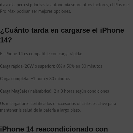
día a día
, pero si priorizas la autonomía sobre otros factores, el Plus o el
Pro Max podrían ser mejores opciones.
¿Cuánto tarda en cargarse el iPhone
14?
El iPhone 14 es compatible con carga rápida:
Carga rápida (20W o superior)
: 0% a 50% en 30 minutos
Carga completa
: ~1 hora y 30 minutos
Carga MagSafe (inalámbrica)
: 2 a 3 horas según condiciones
Usar cargadores certificados o accesorios oficiales es clave para
mantener la salud de la batería a largo plazo.
iPhone 14 reacondicionado con