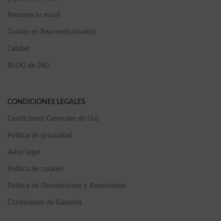
Renueva tu movil
Grados en Reacondicionados
Calidad
BLOG de 360
CONDICIONES LEGALES
Condiciones Generales de Uso
Política de privacidad
Aviso Legal
Politica de cookies
Política de Devoluciones y Reembolsos
Condiciones de Garantía