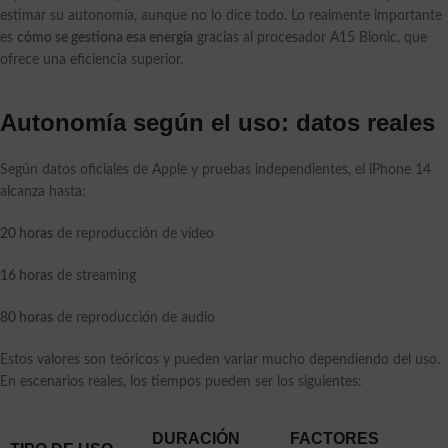
estimar su autonomía, aunque no lo dice todo. Lo realmente importante
es
cómo se gestiona esa energía
gracias al procesador A15 Bionic, que
ofrece una eficiencia superior.
Autonomía según el uso: datos reales
Según datos oficiales de Apple y pruebas independientes, el iPhone 14
alcanza hasta:
20 horas
de reproducción de vídeo
16 horas
de streaming
80 horas
de reproducción de audio
Estos valores son teóricos y pueden variar mucho dependiendo del uso.
En escenarios reales, los tiempos pueden ser los siguientes:
DURACIÓN
FACTORES