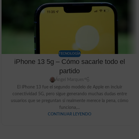
TECNOLOGÍA
iPhone 13 5g – Cómo sacarle todo el
partido
Ángel Marques
El iPhone 13 fue el segundo modelo de Apple en incluir
conectividad 5G, pero sigue generando muchas dudas entre
usuarios que se preguntan si realmente merece la pena, cómo
funciona,...
CONTINUAR LEYENDO