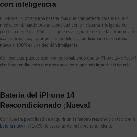
con inteligencia
El iPhone 14 ofrece una batería más que competente para el usuario
medio, combinando buena capacidad con un sistema inteligente de
gestión energética. Aún así, si quieres asegurarte de que la autonomía no
sea un problema, optar por un modelo reacondicionado con
batería
nueva al 100%
es una decisión inteligente.
Con ese plus, puedes estar tranquilo sabiendo que tu iPhone 14 ofrecerá
el mismo rendimiento que uno nuevo en lo que más importa: la batería
.
Batería del iPhone 14
Reacondicionado ¡Nueva!
Con nuestra posibilidad de adquirir un telñefono reacondicionado con la
batería nueva
, al 100%, te aseguras del máximo rendimiento.