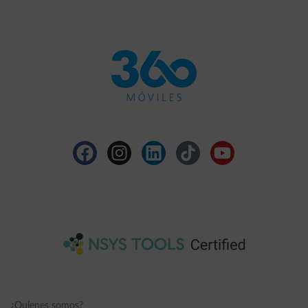
¿Quienes somos?