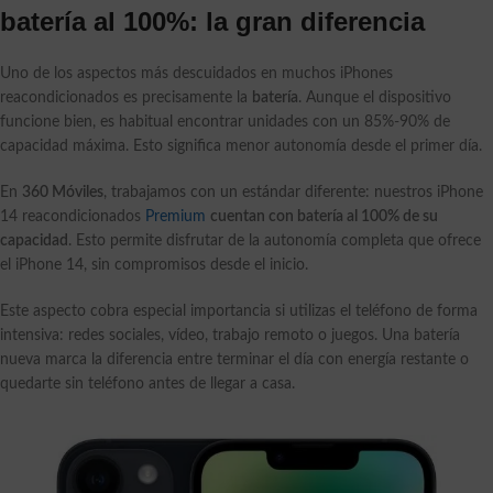
batería al 100%: la gran diferencia
Uno de los aspectos más descuidados en muchos iPhones
reacondicionados es precisamente la
batería
. Aunque el dispositivo
funcione bien, es habitual encontrar unidades con un 85%-90% de
capacidad máxima. Esto significa menor autonomía desde el primer día.
En
360 Móviles
, trabajamos con un estándar diferente: nuestros iPhone
14 reacondicionados
Premium
cuentan con batería al 100% de su
capacidad
. Esto permite disfrutar de la autonomía completa que ofrece
el iPhone 14, sin compromisos desde el inicio.
Este aspecto cobra especial importancia si utilizas el teléfono de forma
intensiva: redes sociales, vídeo, trabajo remoto o juegos. Una batería
nueva marca la diferencia entre terminar el día con energía restante o
quedarte sin teléfono antes de llegar a casa.