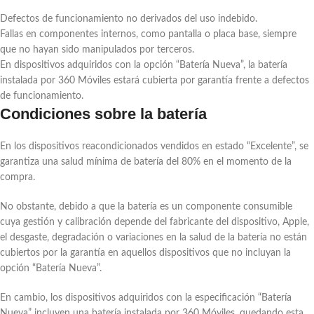
Defectos de funcionamiento no derivados del uso indebido.
Fallas en componentes internos, como pantalla o placa base, siempre
que no hayan sido manipulados por terceros.
En dispositivos adquiridos con la opción “Batería Nueva”, la batería
instalada por 360 Móviles estará cubierta por garantía frente a defectos
de funcionamiento.
Condiciones sobre la batería
En los dispositivos reacondicionados vendidos en estado “Excelente”, se
garantiza una salud mínima de batería del 80% en el momento de la
compra.
No obstante, debido a que la batería es un componente consumible
cuya gestión y calibración depende del fabricante del dispositivo, Apple,
el desgaste, degradación o variaciones en la salud de la batería no están
cubiertos por la garantía en aquellos dispositivos que no incluyan la
opción “Batería Nueva”.
En cambio, los dispositivos adquiridos con la especificación “Batería
Nueva” incluyen una batería instalada por 360 Móviles, quedando esta