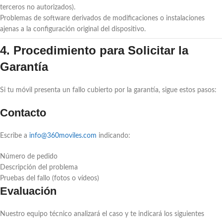
terceros no autorizados).
Problemas de software derivados de modificaciones o instalaciones
ajenas a la configuración original del dispositivo.
4. Procedimiento para Solicitar la
Garantía
Si tu móvil presenta un fallo cubierto por la garantía, sigue estos pasos:
Contacto
Escribe a
info@360moviles.com
indicando:
Número de pedido
Descripción del problema
Pruebas del fallo (fotos o vídeos)
Evaluación
Nuestro equipo técnico analizará el caso y te indicará los siguientes