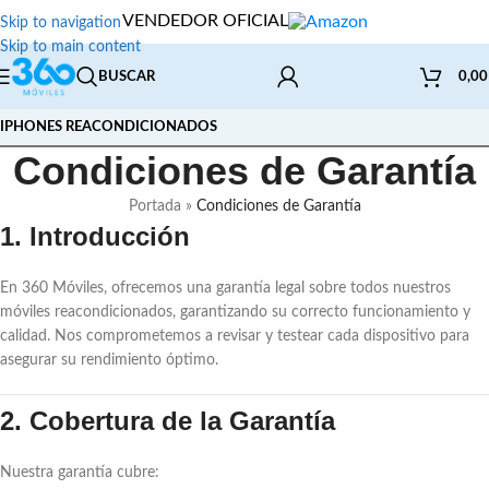
VENDEDOR OFICIAL
Skip to navigation
Skip to main content
BUSCAR
0,0
IPHONES REACONDICIONADOS
Condiciones de Garantía
Portada
»
Condiciones de Garantía
1. Introducción
En 360 Móviles, ofrecemos una garantía legal sobre todos nuestros
móviles reacondicionados, garantizando su correcto funcionamiento y
calidad. Nos comprometemos a revisar y testear cada dispositivo para
asegurar su rendimiento óptimo.
2. Cobertura de la Garantía
Nuestra garantía cubre: