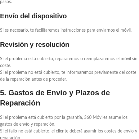
pasos.
Envío del dispositivo
Si es necesario, te facilitaremos instrucciones para enviarnos el móvil.
Revisión y resolución
Si el problema está cubierto, repararemos o reemplazaremos el móvil sin
coste.
Si el problema no está cubierto, te informaremos previamente del coste
de la reparación antes de proceder.
5. Gastos de Envío y Plazos de
Reparación
Si el problema está cubierto por la garantía, 360 Móviles asume los
gastos de envío y reparación.
Si el fallo no está cubierto, el cliente deberá asumir los costes de envío y
reparación.