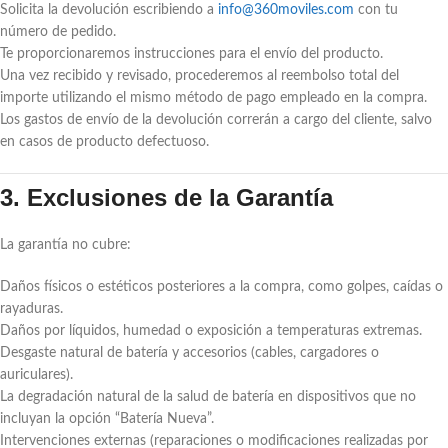
Solicita la devolución escribiendo a
info@360moviles.com
con tu
número de pedido.
Te proporcionaremos instrucciones para el envío del producto.
Una vez recibido y revisado, procederemos al reembolso total del
importe utilizando el mismo método de pago empleado en la compra.
Los gastos de envío de la devolución correrán a cargo del cliente, salvo
en casos de producto defectuoso.
3. Exclusiones de la Garantía
La garantía no cubre:
Daños físicos o estéticos posteriores a la compra, como golpes, caídas o
rayaduras.
Daños por líquidos, humedad o exposición a temperaturas extremas.
Desgaste natural de batería y accesorios (cables, cargadores o
auriculares).
La degradación natural de la salud de batería en dispositivos que no
incluyan la opción “Batería Nueva”.
Intervenciones externas (reparaciones o modificaciones realizadas por