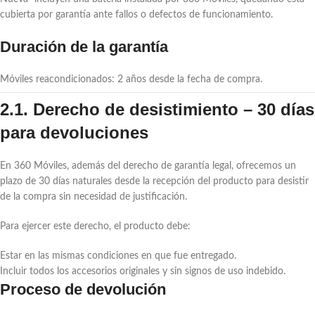
cubierta por garantía ante fallos o defectos de funcionamiento.
Duración de la garantía
Móviles reacondicionados: 2 años desde la fecha de compra.
2.1. Derecho de desistimiento – 30 días
para devoluciones
En 360 Móviles, además del derecho de garantía legal, ofrecemos un
plazo de 30 días naturales desde la recepción del producto para desistir
de la compra sin necesidad de justificación.
Para ejercer este derecho, el producto debe:
Estar en las mismas condiciones en que fue entregado.
Incluir todos los accesorios originales y sin signos de uso indebido.
Proceso de devolución