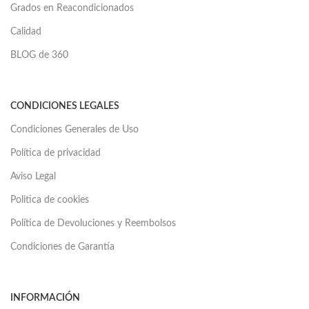
Grados en Reacondicionados
Calidad
BLOG de 360
CONDICIONES LEGALES
Condiciones Generales de Uso
Política de privacidad
Aviso Legal
Politica de cookies
Política de Devoluciones y Reembolsos
Condiciones de Garantía
INFORMACIÓN