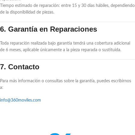
Tiempo estimado de reparación: entre 15 y 30 días hábiles, dependiendo
de la disponibilidad de piezas.
6. Garantía en Reparaciones
Toda reparación realizada bajo garantía tendrá una cobertura adicional
de 6 meses, aplicable únicamente a la pieza reparada o sustituida.
7. Contacto
Para más información o consultas sobre la garantía, puedes escribirnos
a:
info@360moviles.com