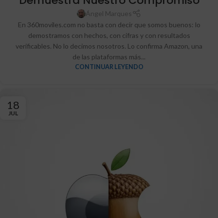
Demuestra Nuestro Compromiso
Ángel Marques
En 360moviles.com no basta con decir que somos buenos: lo
demostramos con hechos, con cifras y con resultados
verificables. No lo decimos nosotros. Lo confirma Amazon, una
de las plataformas más...
CONTINUAR LEYENDO
18
JUL