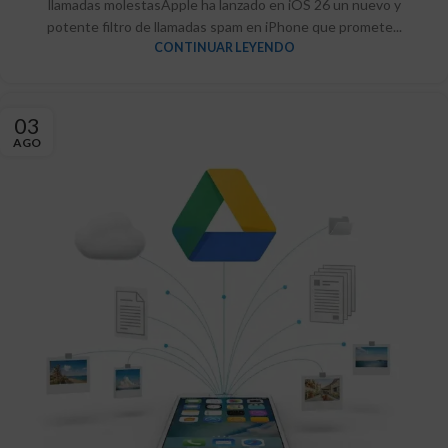
llamadas molestasApple ha lanzado en iOS 26 un nuevo y
potente filtro de llamadas spam en iPhone que promete...
CONTINUAR LEYENDO
03
AGO