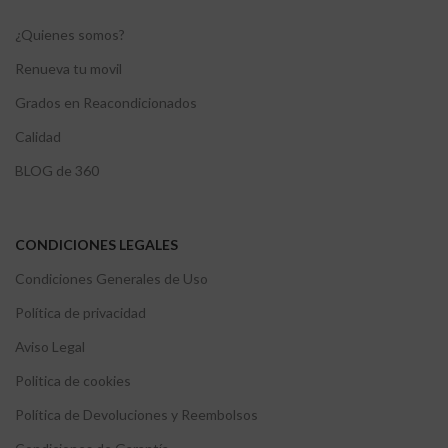
¿Quienes somos?
Renueva tu movil
Grados en Reacondicionados
Calidad
BLOG de 360
CONDICIONES LEGALES
Condiciones Generales de Uso
Política de privacidad
Aviso Legal
Politica de cookies
Política de Devoluciones y Reembolsos