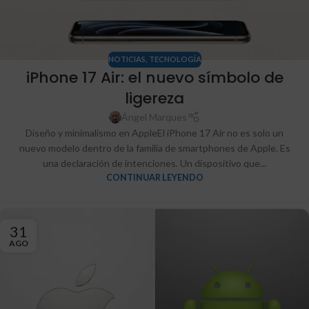
NOTICIAS
,
TECNOLOGÍA
iPhone 17 Air: el nuevo símbolo de
ligereza
Ángel Marques
Diseño y minimalismo en AppleEl iPhone 17 Air no es solo un
nuevo modelo dentro de la familia de smartphones de Apple. Es
una declaración de intenciones. Un dispositivo que...
CONTINUAR LEYENDO
31
AGO