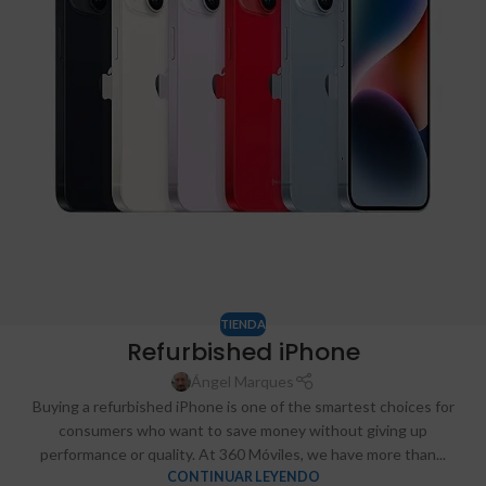
TIENDA
Refurbished iPhone
Ángel Marques
Buying a refurbished iPhone is one of the smartest choices for
consumers who want to save money without giving up
performance or quality. At 360 Móviles, we have more than...
CONTINUAR LEYENDO