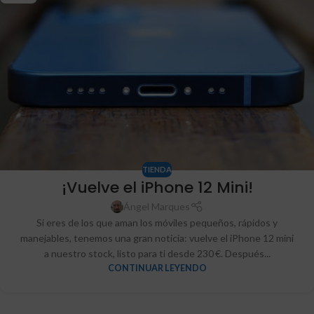
TIENDA
¡Vuelve el iPhone 12 Mini!
Ángel Marques
Si eres de los que aman los móviles pequeños, rápidos y
manejables, tenemos una gran noticia: vuelve el iPhone 12 mini
a nuestro stock, listo para ti desde 230 €. Después...
CONTINUAR LEYENDO