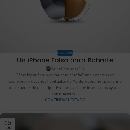
NOTICIAS
Un iPhone Falso para Robarte
Ángel Marques
Cómo identificar y evitar esta estafaComo expertos en
tecnología y usuarios habituales de Apple, queremos prevenir a
los usuarios de este tipo de estafa, así que intentamos ayudar
con nuestros...
CONTINUAR LEYENDO
15
JUL