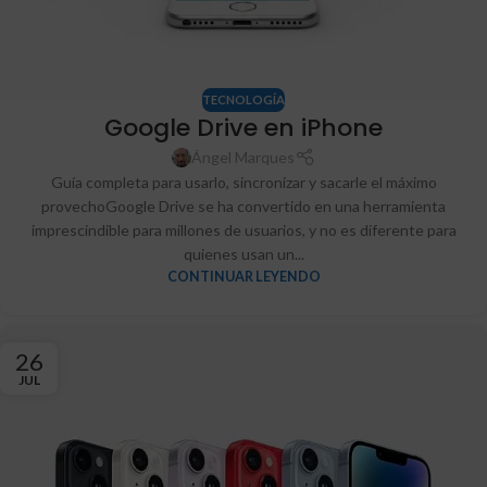
TECNOLOGÍA
Google Drive en iPhone
Ángel Marques
Guía completa para usarlo, sincronizar y sacarle el máximo
provechoGoogle Drive se ha convertido en una herramienta
imprescindible para millones de usuarios, y no es diferente para
quienes usan un...
CONTINUAR LEYENDO
26
JUL