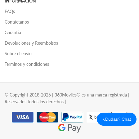
INFORMACIÓN
FAQs
Contáctanos
Garantia
Devoluciones y Reembolsos
Sobre el envio
Terminos y condiciones
© Copyright 2018-2026 | 360Moviles® es una marca registrada |
Reservados todos los derechos |
¿Dudas? Chat