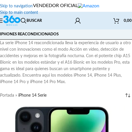
VENDEDOR OFICIAL
Skip to navigation
Skip to main content
BUSCAR
0,0
IPHONES REACONDICIONADOS
La serie iPhone 14 reacondicionada lleva la experiencia de usuario a otro
nivel con innovaciones como el modo Acción en vídeo, detección de
accidentes y mejoras en la fotografía nocturna. Con el potente chip A15
Bionic en los modelos estándar y el A16 Bionic en los modelos Pro, esta
gama es ideal para quienes buscan un smartphone potente y
actualizado. Encuentra aquí los modelos iPhone 14, iPhone 14 Plus,
iPhone 14 Pro y iPhone 14 Pro Max.
Portada
»
iPhone 14 Serie