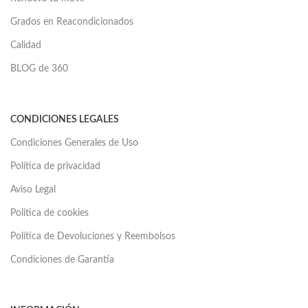
Grados en Reacondicionados
Calidad
BLOG de 360
CONDICIONES LEGALES
Condiciones Generales de Uso
Política de privacidad
Aviso Legal
Politica de cookies
Política de Devoluciones y Reembolsos
Condiciones de Garantía