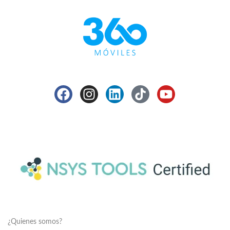
¿Quienes somos?