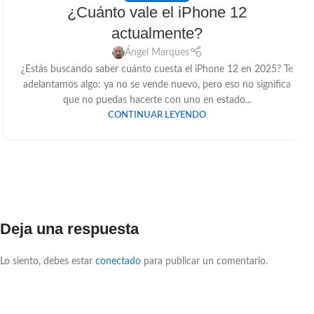
¿Cuánto vale el iPhone 12
actualmente?
Ángel Marques
¿Estás buscando saber cuánto cuesta el iPhone 12 en 2025? Te
adelantamos algo: ya no se vende nuevo, pero eso no significa
que no puedas hacerte con uno en estado...
CONTINUAR LEYENDO
Deja una respuesta
Lo siento, debes estar
conectado
para publicar un comentario.