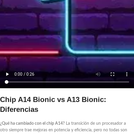
Chip A14 Bionic vs A13 Bionic:
Diferencias
¿Qué ha cambiado con el chip A14?
La transición de un procesador a
otro siempre trae mejoras en potencia y eficiencia, pero no todas son