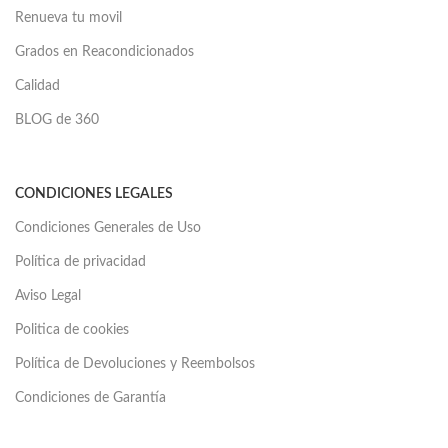
Renueva tu movil
Grados en Reacondicionados
Calidad
BLOG de 360
CONDICIONES LEGALES
Condiciones Generales de Uso
Política de privacidad
Aviso Legal
Politica de cookies
Política de Devoluciones y Reembolsos
Condiciones de Garantía