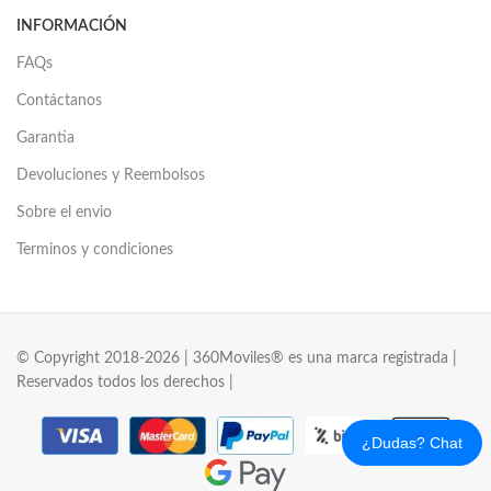
INFORMACIÓN
FAQs
Contáctanos
Garantia
Devoluciones y Reembolsos
Sobre el envio
Terminos y condiciones
© Copyright 2018-2026 | 360Moviles® es una marca registrada |
Reservados todos los derechos |
¿Dudas? Chat