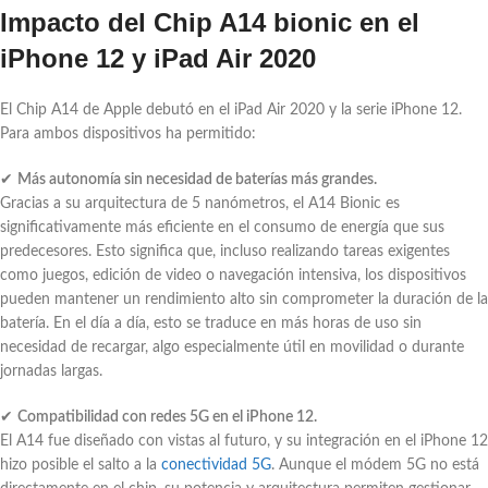
Impacto del Chip A14 bionic en el
iPhone 12 y iPad Air 2020
El Chip A14 de Apple debutó en el iPad Air 2020 y la serie iPhone 12.
Para ambos dispositivos ha permitido:
✔
Más autonomía sin necesidad de baterías más grandes.
Gracias a su arquitectura de 5 nanómetros, el A14 Bionic es
significativamente más eficiente en el consumo de energía que sus
predecesores. Esto significa que, incluso realizando tareas exigentes
como juegos, edición de video o navegación intensiva, los dispositivos
pueden mantener un rendimiento alto sin comprometer la duración de la
batería. En el día a día, esto se traduce en más horas de uso sin
necesidad de recargar, algo especialmente útil en movilidad o durante
jornadas largas.
✔
Compatibilidad con redes 5G en el iPhone 12.
El A14 fue diseñado con vistas al futuro, y su integración en el iPhone 12
hizo posible el salto a la
conectividad 5G
. Aunque el módem 5G no está