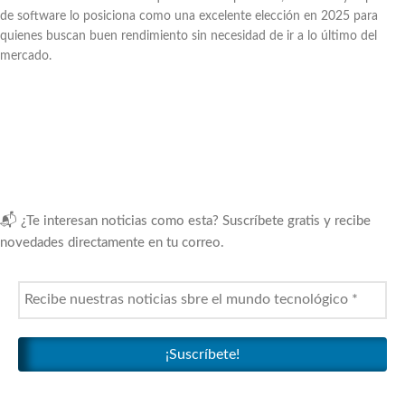
de software lo posiciona como una excelente elección en 2025 para
quienes buscan buen rendimiento sin necesidad de ir a lo último del
mercado.
📬 ¿Te interesan noticias como esta? Suscríbete gratis y recibe
novedades directamente en tu correo.