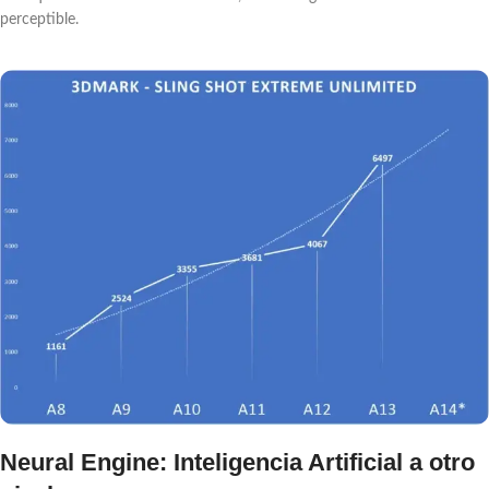
perceptible.
Neural Engine: Inteligencia Artificial a otro