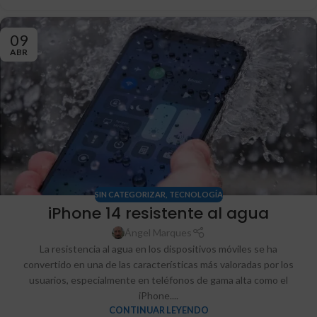
09
ABR
SIN CATEGORIZAR
,
TECNOLOGÍA
iPhone 14 resistente al agua
Ángel Marques
La resistencia al agua en los dispositivos móviles se ha
convertido en una de las características más valoradas por los
usuarios, especialmente en teléfonos de gama alta como el
iPhone....
CONTINUAR LEYENDO