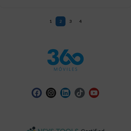
1
2
3
4