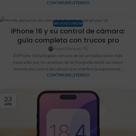
CONTINUAR LEYENDO
SIN CATEGORIZAR
24
iPhone 16 y su control de cámara:
ABR
guía completa con trucos pro
Ángel Marques
El iPhone 16 ha llegado con una de las actualizaciones más
esperadas por los amantes de la fotografía móvil: un nuevo
sistema de control de cámara que redefine la experiencia...
CONTINUAR LEYENDO
23
ABR