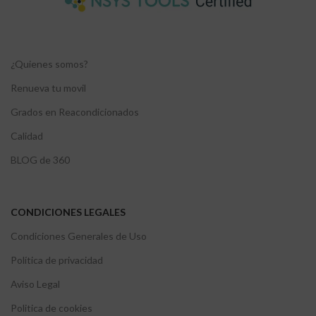
¿Quienes somos?
Renueva tu movil
Grados en Reacondicionados
Calidad
BLOG de 360
CONDICIONES LEGALES
Condiciones Generales de Uso
Política de privacidad
Aviso Legal
Politica de cookies