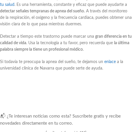
tu salud
. Es una herramienta, constante y eficaz que puede ayudarte a
detectar señales tempranas de apnea del sueño
. A través del monitoreo
de la respiración, el oxígeno y la frecuencia cardiaca, puedes obtener una
visión clara de lo que pasa mientras duermes.
Detectar a tiempo este trastorno puede marcar una
gran diferencia en tu
calidad de vida
. Usa la tecnología a tu favor, pero recuerda que
la última
palabra siempre la tiene un profesional médico
.
Si todavía te preocupa la apnea del sueño, te dejamos un
enlace
a la
universidad clinica de Navarra que puede serte de ayuda.
📬 ¿Te interesan noticias como esta? Suscríbete gratis y recibe
novedades directamente en tu correo.