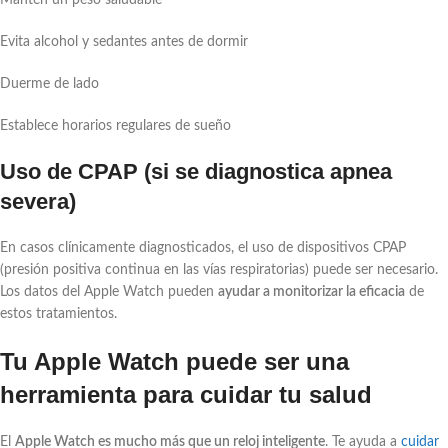
Evita alcohol y sedantes antes de dormir
Duerme de lado
Establece horarios regulares de sueño
Uso de CPAP (si se diagnostica apnea
severa)
En casos clínicamente diagnosticados, el uso de dispositivos CPAP
(presión positiva continua en las vías respiratorias) puede ser necesario.
Los datos del Apple Watch pueden
ayudar a monitorizar la eficacia
de
estos tratamientos.
Tu Apple Watch puede ser una
herramienta para cuidar tu salud
El
Apple Watch es mucho más que un reloj inteligente
. Te ayuda a
cuidar