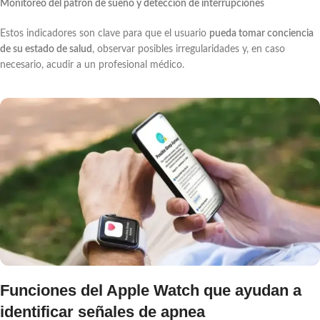
Monitoreo del patrón de sueño y detección de interrupciones
Estos indicadores son clave para que el usuario
pueda tomar conciencia
de su estado de salud
, observar posibles irregularidades y, en caso
necesario, acudir a un profesional médico.
Funciones del Apple Watch que ayudan a
identificar señales de apnea