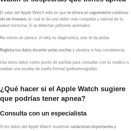
El valor del Apple Watch está en que
te ofrece un seguimiento continuo
sin ser invasivo
, lo cual te da una visión más completa y natural de tu
salud nocturna. Si se detectan patrones anómalos:
No entres en pánico: el reloj no diagnostica, solo te da pistas.
Registra tus datos durante varias noches
y observa si hay consistencia.
Usa estos datos como punto de partida para consultar con tu médico o
realizar una prueba de sueño formal (polisomnografía).
¿Qué hacer si el Apple Watch sugiere
que podrías tener apnea?
Consulta con un especialista
Si los datos del Apple Watch muestran
variaciones importantes y