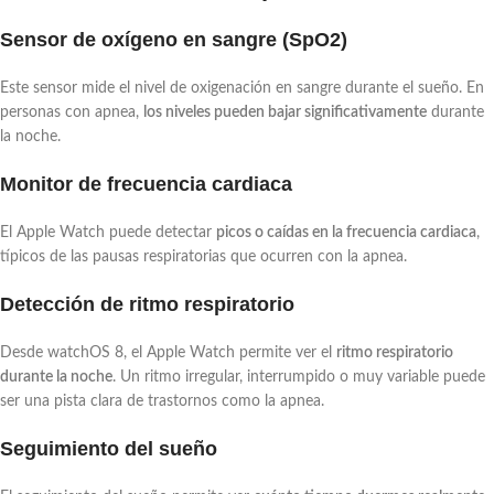
Sensor de oxígeno en sangre (SpO2)
Este sensor mide el nivel de oxigenación en sangre durante el sueño. En
personas con apnea,
los niveles pueden bajar significativamente
durante
la noche.
Monitor de frecuencia cardiaca
El Apple Watch puede detectar
picos o caídas en la frecuencia cardiaca
,
típicos de las pausas respiratorias que ocurren con la apnea.
Detección de ritmo respiratorio
Desde watchOS 8, el Apple Watch permite ver el
ritmo respiratorio
durante la noche
. Un ritmo irregular, interrumpido o muy variable puede
ser una pista clara de trastornos como la apnea.
Seguimiento del sueño