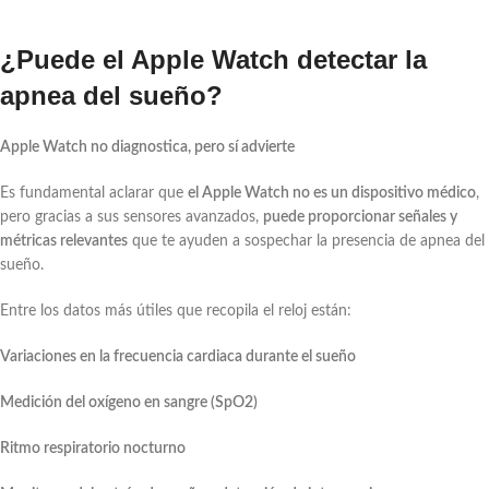
¿Puede el Apple Watch detectar la
apnea del sueño?
Apple Watch no diagnostica, pero sí advierte
Es fundamental aclarar que
el Apple Watch no es un dispositivo médico
,
pero gracias a sus sensores avanzados,
puede proporcionar señales y
métricas relevantes
que te ayuden a sospechar la presencia de apnea del
sueño.
Entre los datos más útiles que recopila el reloj están:
Variaciones en la frecuencia cardiaca durante el sueño
Medición del oxígeno en sangre (SpO2)
Ritmo respiratorio nocturno