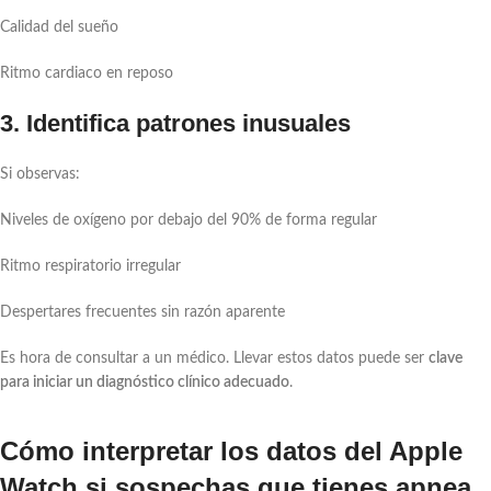
Calidad del sueño
Ritmo cardiaco en reposo
3. Identifica patrones inusuales
Si observas:
Niveles de oxígeno por debajo del 90% de forma regular
Ritmo respiratorio irregular
Despertares frecuentes sin razón aparente
Es hora de consultar a un médico. Llevar estos datos puede ser
clave
para iniciar un diagnóstico clínico adecuado
.
Cómo interpretar los datos del Apple
Watch si sospechas que tienes apnea