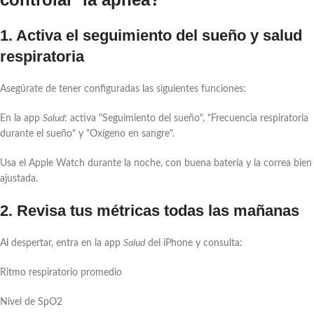
1. Activa el seguimiento del sueño y salud
respiratoria
Asegúrate de tener configuradas las siguientes funciones:
En la app
Salud
: activa "Seguimiento del sueño", "Frecuencia respiratoria
durante el sueño" y "Oxígeno en sangre".
Usa el Apple Watch durante la noche, con buena batería y la correa bien
ajustada.
2. Revisa tus métricas todas las mañanas
Al despertar, entra en la app
Salud
del iPhone y consulta:
Ritmo respiratorio promedio
Nivel de SpO2