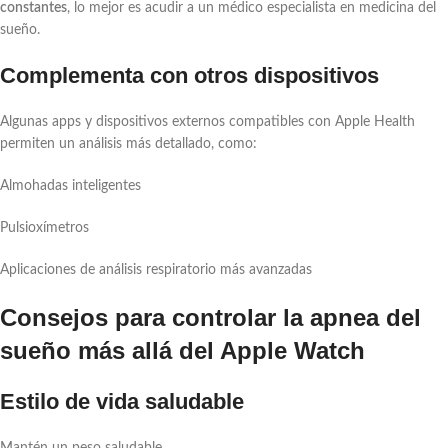
constantes
, lo mejor es acudir a un médico especialista en medicina del
sueño.
Complementa con otros dispositivos
Algunas apps y dispositivos externos compatibles con Apple Health
permiten un análisis más detallado, como:
Almohadas inteligentes
Pulsioxímetros
Aplicaciones de análisis respiratorio más avanzadas
Consejos para controlar la apnea del
sueño más allá del Apple Watch
Estilo de vida saludable
Mantén un peso saludable