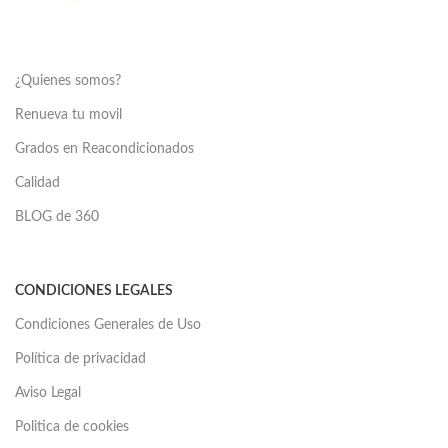
¿Quienes somos?
Renueva tu movil
Grados en Reacondicionados
Calidad
BLOG de 360
CONDICIONES LEGALES
Condiciones Generales de Uso
Política de privacidad
Aviso Legal
Politica de cookies