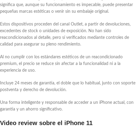
significa que, aunque su funcionamiento es impecable, puede presentar
pequeñas marcas estéticas o venir sin su embalaje original.
Estos dispositivos proceden del canal Outlet, a partir de devoluciones,
excedentes de stock o unidades de exposición. No han sido
reacondicionados al detalle, pero sí verificados mediante controles de
calidad para asegurar su pleno rendimiento.
Al no cumplir con los estándares estéticos de un reacondicionado
premium, el precio se reduce sin afectar a la funcionalidad ni a la
experiencia de uso.
Incluye 24 meses de garantía, el doble que lo habitual, junto con soporte
postventa y derecho de devolución.
Una forma inteligente y responsable de acceder a un iPhone actual, con
garantía y un ahorro significativo.
Video review sobre el iPhone 11