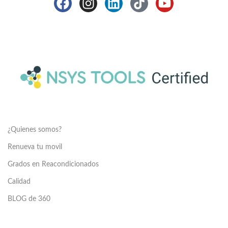
¿Quienes somos?
Renueva tu movil
Grados en Reacondicionados
Calidad
BLOG de 360