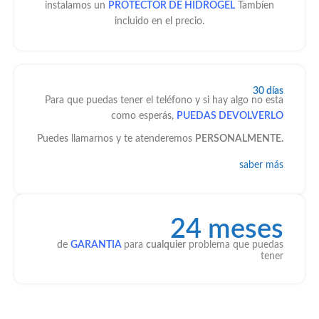
instalamos un
PROTECTOR DE HIDROGEL
Tambíen
incluido en el precio.
30 días
Para que puedas tener el teléfono y si hay algo no esta
como esperás,
PUEDAS DEVOLVERLO
Puedes llamarnos y te atenderemos
PERSONALMENTE.
saber más
24 meses
de
GARANTIA
para
cualquier
problema que puedas
tener