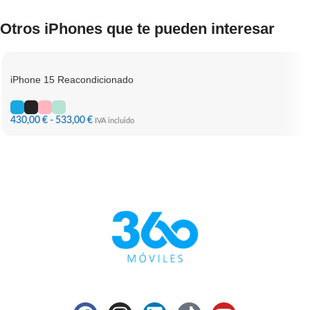
Otros iPhones que te pueden interesar
iPhone 15 Reacondicionado
430,00
€
-
533,00
€
IVA incluido