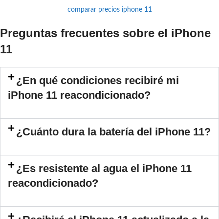
comparar precios iphone 11
Preguntas frecuentes sobre el iPhone
11
¿En qué condiciones recibiré mi
iPhone 11 reacondicionado?
¿Cuánto dura la batería del iPhone 11?
¿Es resistente al agua el iPhone 11
reacondicionado?