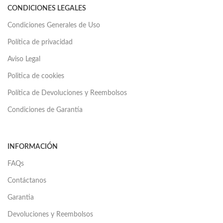
CONDICIONES LEGALES
Condiciones Generales de Uso
Política de privacidad
Aviso Legal
Politica de cookies
Política de Devoluciones y Reembolsos
Condiciones de Garantía
INFORMACIÓN
FAQs
Contáctanos
Garantia
Devoluciones y Reembolsos