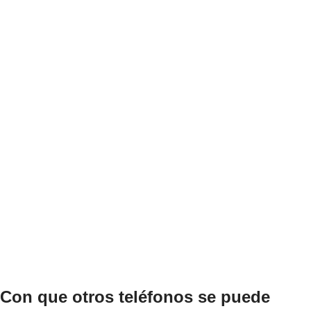
Con que otros teléfonos se puede