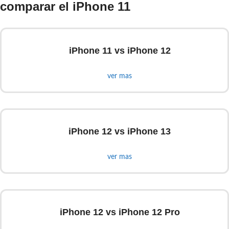
comparar el iPhone 11
iPhone 11 vs iPhone 12
ver mas
iPhone 12 vs iPhone 13
ver mas
iPhone 12 vs iPhone 12 Pro