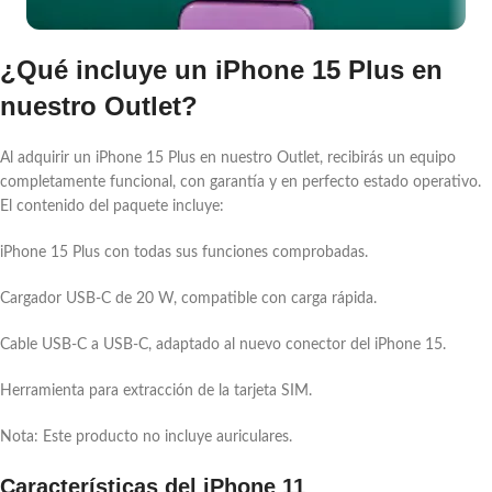
¿Qué incluye un iPhone 15 Plus en
nuestro Outlet?
Al adquirir un iPhone 15 Plus en nuestro Outlet, recibirás un equipo
completamente funcional, con garantía y en perfecto estado operativo.
El contenido del paquete incluye:
iPhone 15 Plus con todas sus funciones comprobadas.
Cargador USB-C de 20 W, compatible con carga rápida.
Cable USB-C a USB-C, adaptado al nuevo conector del iPhone 15.
Herramienta para extracción de la tarjeta SIM.
Nota: Este producto no incluye auriculares.
Características del iPhone 11