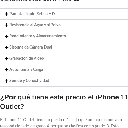
Pantalla Liquid Retina HD
Resistencia al Agua y al Polvo
Rendimiento y Almacenamiento
Sistema de Cámara Dual
Grabación de Video
Autonomía y Carga
Sonido y Conectividad
¿Por qué tiene este precio el iPhone 11
Outlet?
El iPhone 11 Outlet tiene un precio más bajo que un modelo nuevo o
reacondicionado de grado A porque se clasifica como grado B. Esto