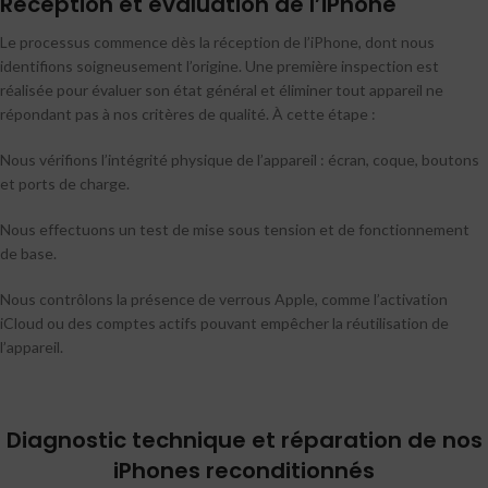
Réception et évaluation de l’iPhone
Le processus commence dès la réception de l’iPhone, dont nous
identifions soigneusement l’origine. Une première inspection est
réalisée pour évaluer son état général et éliminer tout appareil ne
répondant pas à nos critères de qualité. À cette étape :
Nous vérifions l’intégrité physique de l’appareil : écran, coque, boutons
et ports de charge.
Nous effectuons un test de mise sous tension et de fonctionnement
de base.
Nous contrôlons la présence de verrous Apple, comme l’activation
iCloud ou des comptes actifs pouvant empêcher la réutilisation de
l’appareil.
Diagnostic technique et réparation de nos
iPhones reconditionnés