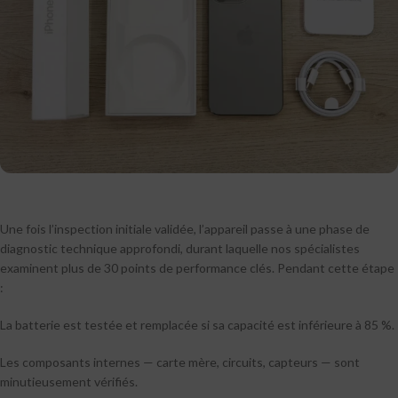
Une fois l’inspection initiale validée, l’appareil passe à une phase de
diagnostic technique approfondi, durant laquelle nos spécialistes
examinent plus de 30 points de performance clés. Pendant cette étape
:
La batterie est testée et remplacée si sa capacité est inférieure à 85 %.
Les composants internes — carte mère, circuits, capteurs — sont
minutieusement vérifiés.