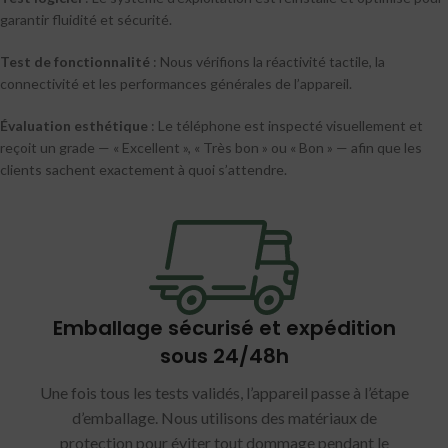
garantir fluidité et sécurité.
Test de fonctionnalité
: Nous vérifions la réactivité tactile, la
connectivité et les performances générales de l’appareil.
Évaluation esthétique
: Le téléphone est inspecté visuellement et
reçoit un grade — « Excellent », « Très bon » ou « Bon » — afin que les
clients sachent exactement à quoi s’attendre.
Emballage sécurisé et expédition
sous 24/48h
Une fois tous les tests validés, l’appareil passe à l’étape
d’emballage. Nous utilisons des matériaux de
protection pour éviter tout dommage pendant le