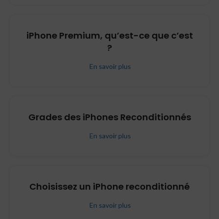
iPhone Premium, qu’est-ce que c’est
?
En savoir plus
Grades des iPhones Reconditionnés
En savoir plus
Choisissez un iPhone reconditionné
En savoir plus