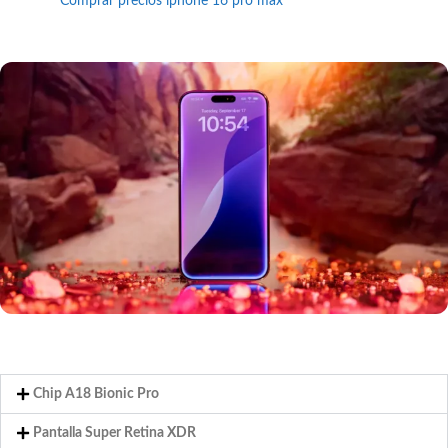
Comprar precios iphone 16 pro max
Chip A18 Bionic Pro
Pantalla Super Retina XDR