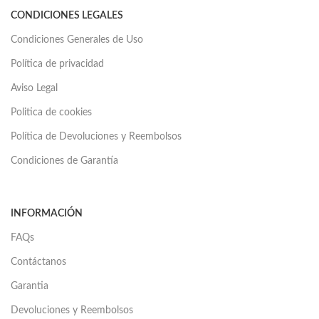
CONDICIONES LEGALES
Condiciones Generales de Uso
Política de privacidad
Aviso Legal
Politica de cookies
Política de Devoluciones y Reembolsos
Condiciones de Garantía
INFORMACIÓN
FAQs
Contáctanos
Garantia
Devoluciones y Reembolsos