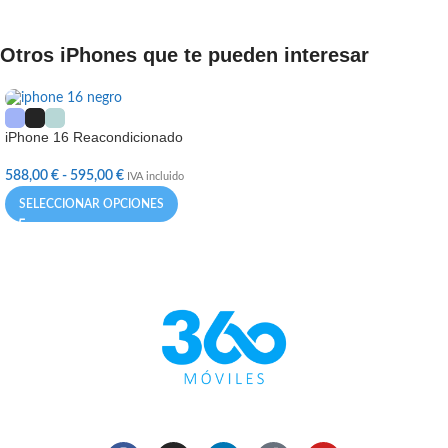
Otros iPhones que te pueden interesar
iPhone 16 Reacondicionado
588,00
€
-
595,00
€
IVA incluido
SELECCIONAR OPCIONES