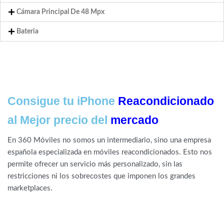
Cámara Principal De 48 Mpx
Bateria
Consigue tu iPhone
Reacondicionado
al Mejor precio del
mercado
En 360 Móviles no somos un intermediario, sino una empresa
española especializada en móviles reacondicionados. Esto nos
permite ofrecer un servicio más personalizado, sin las
restricciones ni los sobrecostes que imponen los grandes
marketplaces.