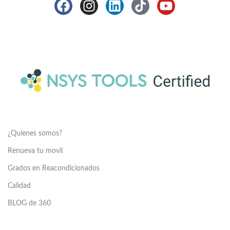
¿Quienes somos?
Renueva tu movil
Grados en Reacondicionados
Calidad
BLOG de 360