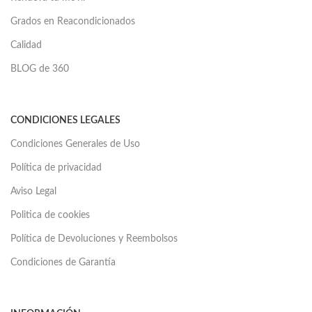
Grados en Reacondicionados
Calidad
BLOG de 360
CONDICIONES LEGALES
Condiciones Generales de Uso
Política de privacidad
Aviso Legal
Politica de cookies
Política de Devoluciones y Reembolsos
Condiciones de Garantía