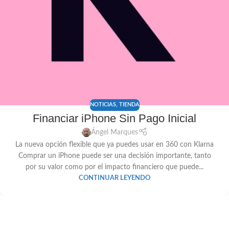
NOTICIAS
,
TIENDA
Financiar iPhone Sin Pago Inicial
Ángel Marques
La nueva opción flexible que ya puedes usar en 360 con Klarna
Comprar un iPhone puede ser una decisión importante, tanto
por su valor como por el impacto financiero que puede...
CONTINUAR LEYENDO