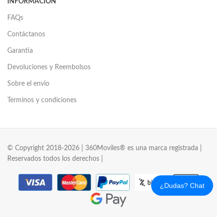
INFORMACIÓN
FAQs
Contáctanos
Garantia
Devoluciones y Reembolsos
Sobre el envio
Terminos y condiciones
© Copyright 2018-2026 | 360Moviles® es una marca registrada |
Reservados todos los derechos |
¿Dudas? Chat