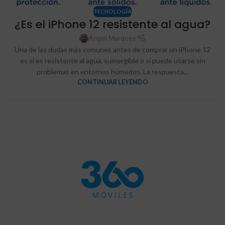
TECNOLOGÍA
¿Es el iPhone 12 resistente al agua?
Ángel Marques
Una de las dudas más comunes antes de comprar un iPhone 12
es si es resistente al agua, sumergible o si puede usarse sin
problemas en entornos húmedos. La respuesta...
CONTINUAR LEYENDO