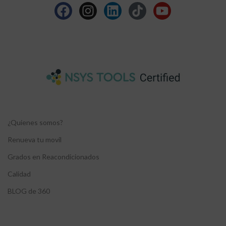
¿Quienes somos?
Renueva tu movil
Grados en Reacondicionados
Calidad
BLOG de 360