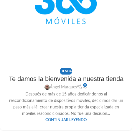
TIENDA
Te damos la bienvenida a nuestra tienda
0
Ángel Marques
Después de más de 15 años dedicándonos al
reacondicionamiento de dispositivos móviles, decidimos dar un
paso más allá: crear nuestra propia tienda especializada en
móviles reacondicionados. No fue una decisión...
CONTINUAR LEYENDO