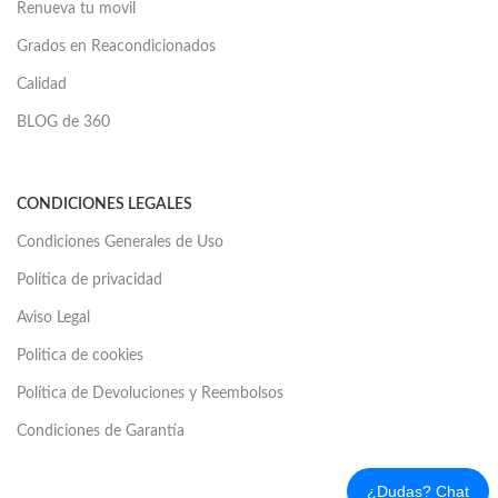
Renueva tu movil
Grados en Reacondicionados
Calidad
BLOG de 360
CONDICIONES LEGALES
Condiciones Generales de Uso
Política de privacidad
Aviso Legal
Politica de cookies
Política de Devoluciones y Reembolsos
Condiciones de Garantía
¿Dudas? Chat