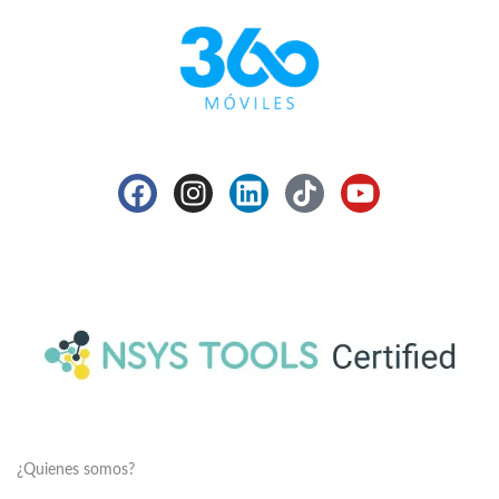
¿Quienes somos?