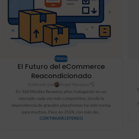
TIENDA
El Futuro del eCommerce
Reacondicionado
Públicado por
Ángel Marques
t
En 360 Móviles llevamos años trabajando en un
mercado cada vez más competitivo, donde la
dependencia de grandes plataformas ha sido norma
para muchos. Pero en 2024, con más de...
CONTINUAR LEYENDO