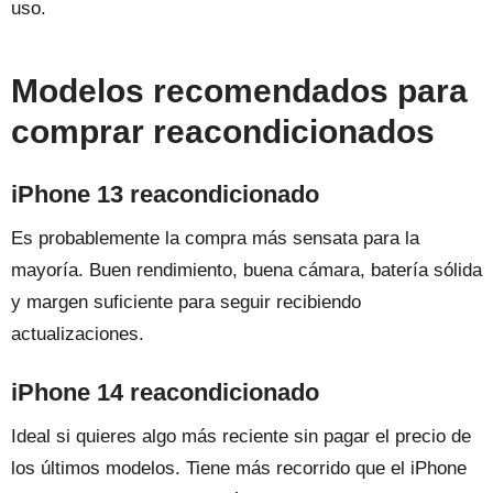
uso.
Modelos recomendados para
comprar reacondicionados
iPhone 13 reacondicionado
Es probablemente la compra más sensata para la
mayoría. Buen rendimiento, buena cámara, batería sólida
y margen suficiente para seguir recibiendo
actualizaciones.
iPhone 14 reacondicionado
Ideal si quieres algo más reciente sin pagar el precio de
los últimos modelos. Tiene más recorrido que el iPhone