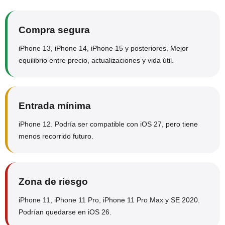
Compra segura
iPhone 13, iPhone 14, iPhone 15 y posteriores. Mejor
equilibrio entre precio, actualizaciones y vida útil.
Entrada mínima
iPhone 12. Podría ser compatible con iOS 27, pero tiene
menos recorrido futuro.
Zona de riesgo
iPhone 11, iPhone 11 Pro, iPhone 11 Pro Max y SE 2020.
Podrían quedarse en iOS 26.