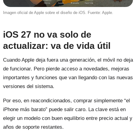
Imagen oficial de Apple sobre el diseño de iOS. Fuente: Apple.
iOS 27 no va solo de
actualizar: va de vida útil
Cuando Apple deja fuera una generación, el móvil no deja
de funcionar. Pero pierde acceso a novedades, mejoras
importantes y funciones que van llegando con las nuevas
versiones del sistema.
Por eso, en reacondicionados, comprar simplemente “el
iPhone más barato” puede salir caro. La clave está en
elegir un modelo con buen equilibrio entre precio actual y
años de soporte restantes.