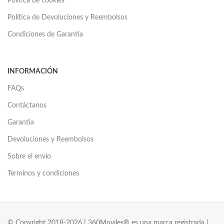
Politica de cookies
Política de Devoluciones y Reembolsos
Condiciones de Garantía
INFORMACIÓN
FAQs
Contáctanos
Garantia
Devoluciones y Reembolsos
Sobre el envio
Terminos y condiciones
© Copyright 2018-2026 | 360Moviles® es una marca registrada |