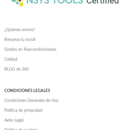
¿Quienes somos?
Renueva tu movil
Grados en Reacondicionados
Calidad
BLOG de 360
CONDICIONES LEGALES
Condiciones Generales de Uso
Política de privacidad
Aviso Legal