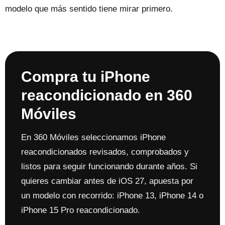
modelo que más sentido tiene mirar primero.
Compra tu iPhone
reacondicionado en 360
Móviles
En 360 Móviles seleccionamos iPhone
reacondicionados revisados, comprobados y
listos para seguir funcionando durante años. Si
quieres cambiar antes de iOS 27, apuesta por
un modelo con recorrido: iPhone 13, iPhone 14 o
iPhone 15 Pro reacondicionado.