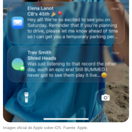
Imagen oficial de Apple sobre iOS. Fuente: Apple.