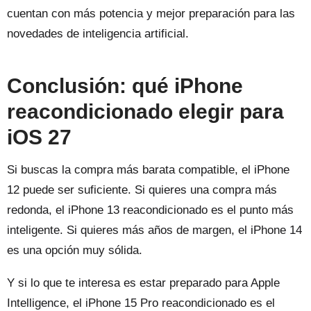
cuentan con más potencia y mejor preparación para las
novedades de inteligencia artificial.
Conclusión: qué iPhone
reacondicionado elegir para
iOS 27
Si buscas la compra más barata compatible, el iPhone
12 puede ser suficiente. Si quieres una compra más
redonda, el iPhone 13 reacondicionado es el punto más
inteligente. Si quieres más años de margen, el iPhone 14
es una opción muy sólida.
Y si lo que te interesa es estar preparado para Apple
Intelligence, el iPhone 15 Pro reacondicionado es el