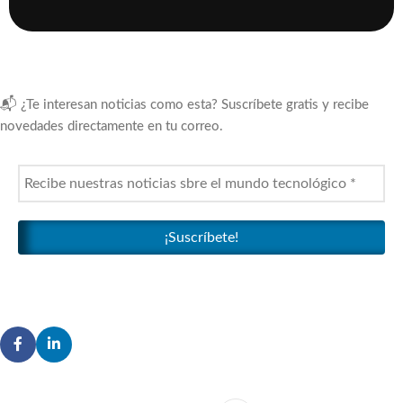
📬 ¿Te interesan noticias como esta? Suscríbete gratis y recibe
novedades directamente en tu correo.