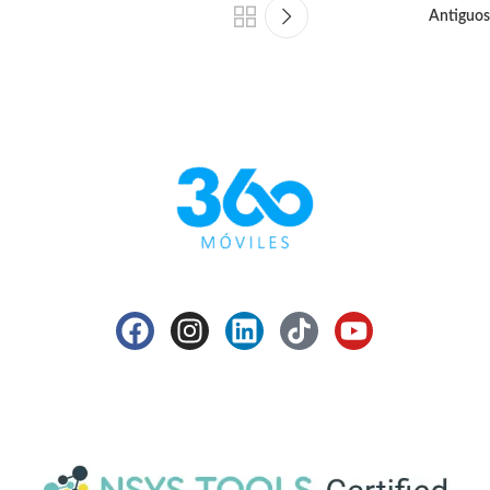
Antiguos