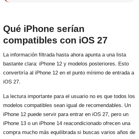
Qué iPhone serían
compatibles con iOS 27
La información filtrada hasta ahora apunta a una lista
bastante clara: iPhone 12 y modelos posteriores. Esto
convertiría al iPhone 12 en el punto mínimo de entrada a
iOS 27.
La lectura importante para el usuario no es que todos los
modelos compatibles sean igual de recomendables. Un
iPhone 12 puede servir para entrar en iOS 27, pero un
iPhone 13 o un iPhone 14 reacondicionado ofrecen una
compra mucho más equilibrada si buscas varios años de