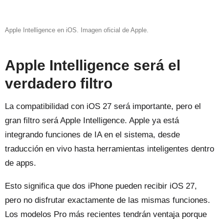
Apple Intelligence en iOS. Imagen oficial de Apple.
Apple Intelligence será el
verdadero filtro
La compatibilidad con iOS 27 será importante, pero el
gran filtro será Apple Intelligence. Apple ya está
integrando funciones de IA en el sistema, desde
traducción en vivo hasta herramientas inteligentes dentro
de apps.
Esto significa que dos iPhone pueden recibir iOS 27,
pero no disfrutar exactamente de las mismas funciones.
Los modelos Pro más recientes tendrán ventaja porque