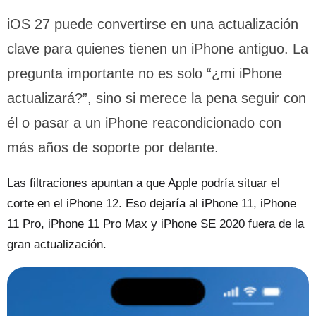
iOS 27 puede convertirse en una actualización
clave para quienes tienen un iPhone antiguo. La
pregunta importante no es solo “¿mi iPhone
actualizará?”, sino si merece la pena seguir con
él o pasar a un iPhone reacondicionado con
más años de soporte por delante.
Las filtraciones apuntan a que Apple podría situar el
corte en el iPhone 12. Eso dejaría al iPhone 11, iPhone
11 Pro, iPhone 11 Pro Max y iPhone SE 2020 fuera de la
gran actualización.