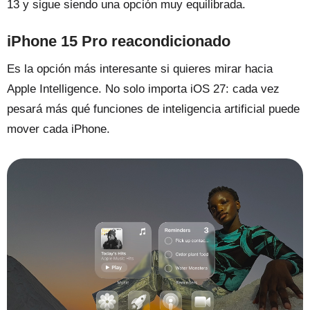
13 y sigue siendo una opción muy equilibrada.
iPhone 15 Pro reacondicionado
Es la opción más interesante si quieres mirar hacia
Apple Intelligence. No solo importa iOS 27: cada vez
pesará más qué funciones de inteligencia artificial puede
mover cada iPhone.