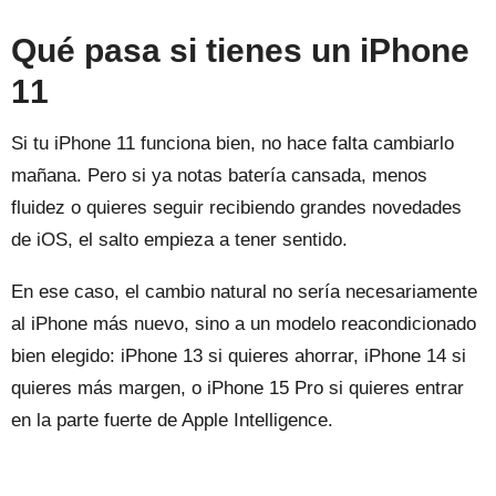
Qué pasa si tienes un iPhone
11
Si tu iPhone 11 funciona bien, no hace falta cambiarlo
mañana. Pero si ya notas batería cansada, menos
fluidez o quieres seguir recibiendo grandes novedades
de iOS, el salto empieza a tener sentido.
En ese caso, el cambio natural no sería necesariamente
al iPhone más nuevo, sino a un modelo reacondicionado
bien elegido: iPhone 13 si quieres ahorrar, iPhone 14 si
quieres más margen, o iPhone 15 Pro si quieres entrar
en la parte fuerte de Apple Intelligence.