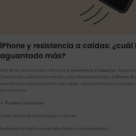
iPhone y resistencia a caídas: ¿cuál
aguantado más?
Uno de los factores más críticos es la
resistencia a impactos
. Según un
Tom’s Guide
y publicada en medios como ManzanasUsadas, el
iPhone X
q
smartphones más resistentes a las caídas, superando incluso a modelos 
más robustos.
🔹
Pruebas realizadas:
Caídas desde distintos ángulos y alturas
Evaluación de daños en pantalla, bordes y funcionamiento