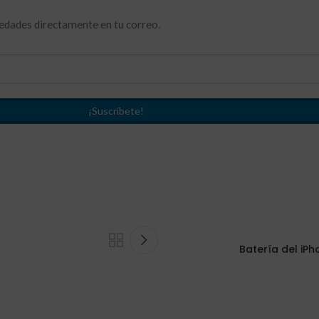
vedades directamente en tu correo.
Batería del iPh