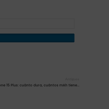
Antiguos
one 15 Plus: cuánto dura, cuántos mAh tiene…